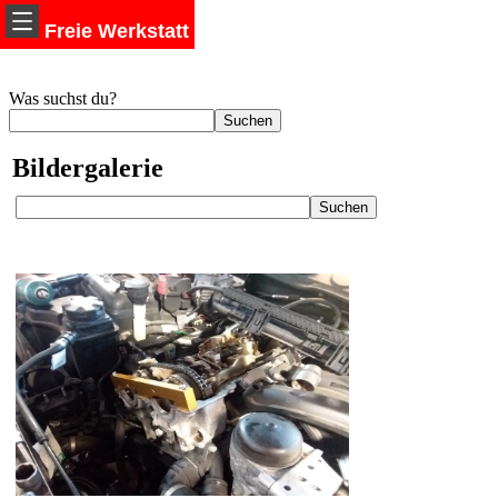
Freie Werkstatt
Was suchst du?
Bildergalerie