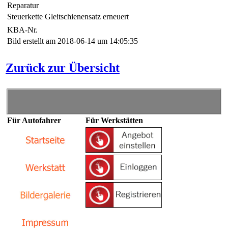
Reparatur
Steuerkette Gleitschienensatz erneuert
KBA-Nr.
Bild erstellt am 2018-06-14 um 14:05:35
Zurück zur Übersicht
Für Autofahrer
Für Werkstätten