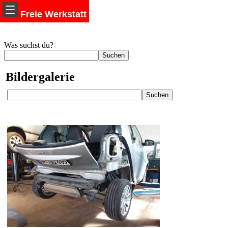
Freie Werkstatt
Was suchst du?
Bildergalerie