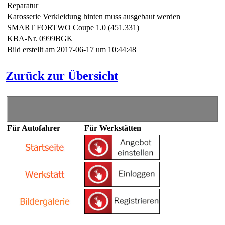
Reparatur
Karosserie Verkleidung hinten muss ausgebaut werden
SMART FORTWO Coupe 1.0 (451.331)
KBA-Nr. 0999BGK
Bild erstellt am 2017-06-17 um 10:44:48
Zurück zur Übersicht
Für Autofahrer
Für Werkstätten