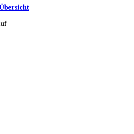
Übersicht
auf