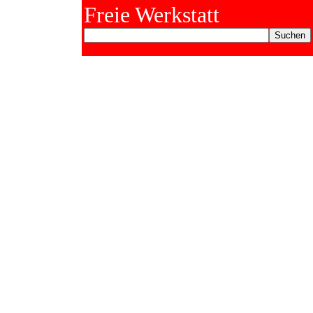
Freie Werkstatt