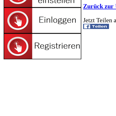
Zurück zur 
Jetzt Teilen 