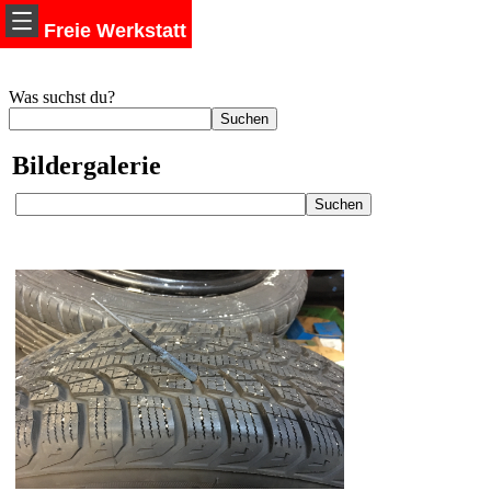
Freie Werkstatt
Was suchst du?
Bildergalerie