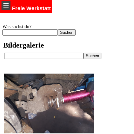
Freie Werkstatt
Was suchst du?
Bildergalerie