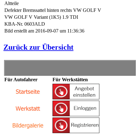
Altteile
Defekter Bremssattel hinten rechts VW GOLF V
VW GOLF V Variant (1K5) 1.9 TDI
KBA-Nr. 0603ALD
Bild erstellt am 2016-09-07 um 11:36:36
Zurück zur Übersicht
Für Autofahrer
Für Werkstätten